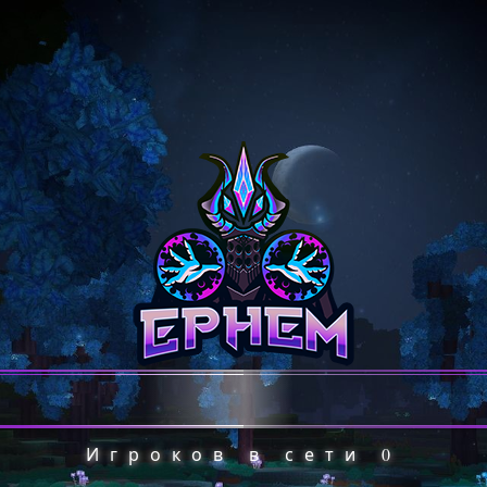
Игроков в сети
0