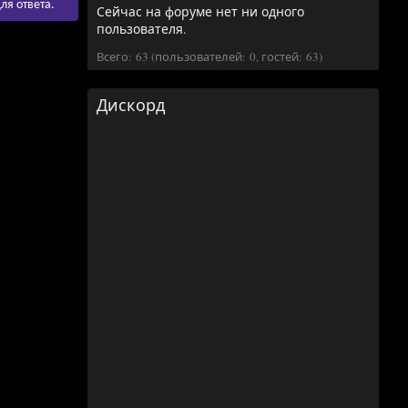
ля ответа.
Сейчас на форуме нет ни одного
пользователя.
Всего: 63 (пользователей: 0, гостей: 63)
Дискорд