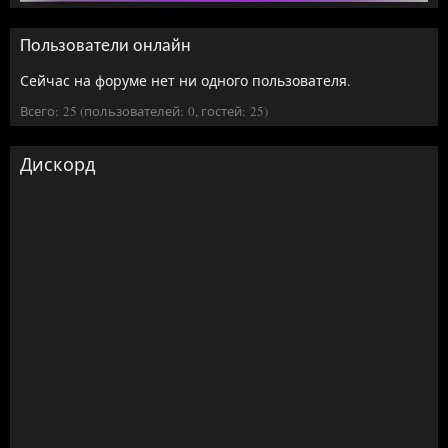
Пользователи онлайн
Сейчас на форуме нет ни одного пользователя.
Всего: 25 (пользователей: 0, гостей: 25)
Дискорд