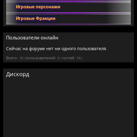
Игровые персонажи
Игровые Фракции
Пользователи онлайн
Сейчас на форуме нет ни одного пользователя.
Всего: 16 (пользователей: 0, гостей: 16)
Дискорд