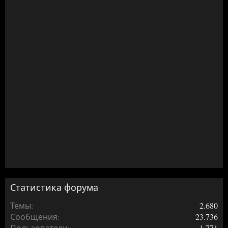
Статистика форума
Темы
2.680
Сообщения
23.736
Пользователи
1.771