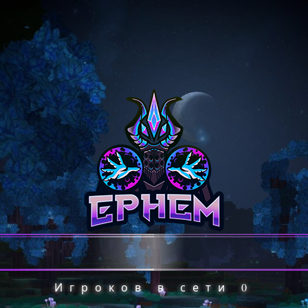
Игроков в сети
0