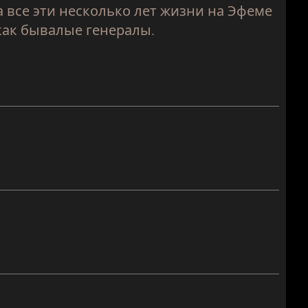
а все эти несколько лет жизни на Эфеме
 как бывалые генералы.