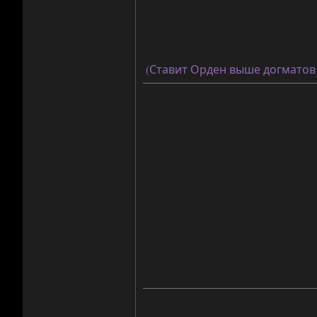
(Ставит Орден выше догматов 