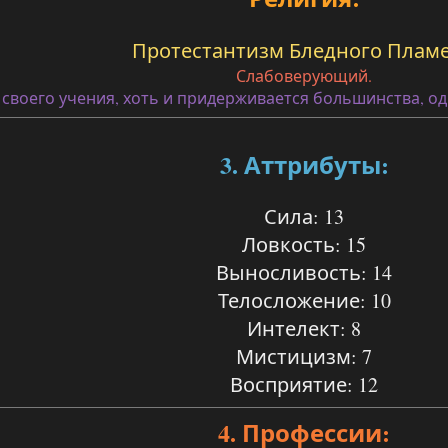
Протестантизм Бледного Плам
Слабоверующий.
своего учения, хоть и придерживается большинства, од
3. Аттрибуты:
Сила: 13
Ловкость: 15
Выносливость: 14
Телосложение: 10
Интелект: 8
Мистицизм: 7
Восприятие: 12
4. Профессии: