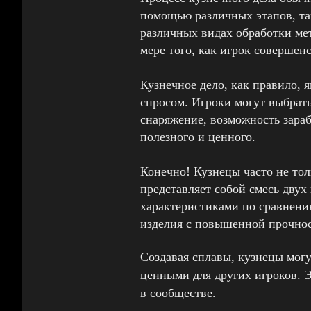
помощью различных этапов, та
различных видах обработки мет
мере того, как игрок совершен
Кузнечное дело, как правило, 
спросом. Игроки могут выбрат
снаряжение, возможность зараб
полезного и ценного.
Конечно! Кузнецы часто не тол
представляет собой смесь двух
характеристиками по сравнени
изделия с повышенной прочнос
Создавая сплавы, кузнецы мог
ценными для других игроков. Э
в сообществе.