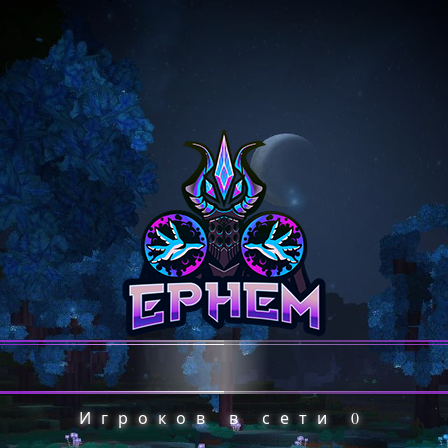
Игроков в сети
0