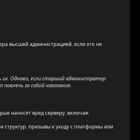
ера высшей администрацией, если это не
 их. Однако, если старший администратор
повлечь за собой наказание.
ые наносят вред серверу, включая:
и структур, призывы к уходу с платформы или