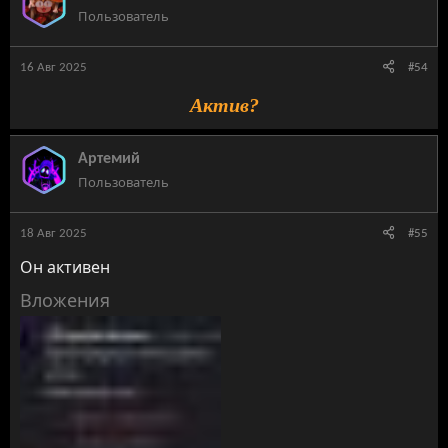
Пользователь
16 Авг 2025
#54
Актив?
Артемий
Пользователь
18 Авг 2025
#55
Он активен
Вложения