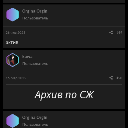
OrginalOrgin
Пользователь
26 Фев 2025
#49
актив
kawa
Пользователь
16 Мар 2025
#50
Архив по СЖ
OrginalOrgin
Пользователь